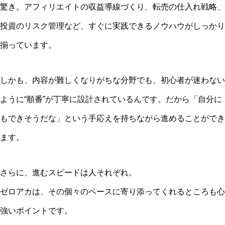
驚き。アフィリエイトの収益導線づくり、転売の仕入れ戦略、
投資のリスク管理など、すぐに実践できるノウハウがしっかり
揃っています。
しかも、内容が難しくなりがちな分野でも、初心者が迷わない
ように“順番”が丁寧に設計されているんです。だから「自分に
もできそうだな」という手応えを持ちながら進めることができ
ます。
さらに、進むスピードは人それぞれ。
ゼロアカは、その個々のペースに寄り添ってくれるところも心
強いポイントです。