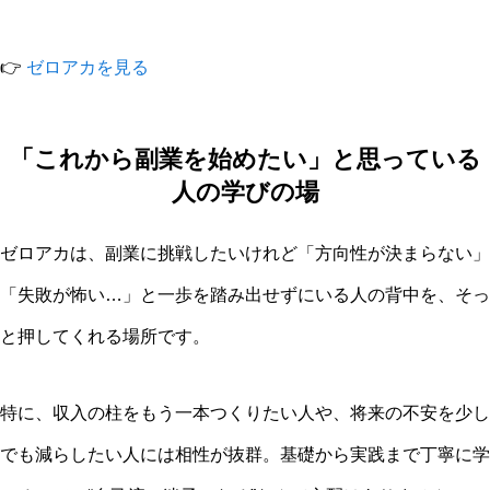
👉
ゼロアカを見る
「これから副業を始めたい」と思っている
人の学びの場
ゼロアカは、副業に挑戦したいけれど「方向性が決まらない」
「失敗が怖い…」と一歩を踏み出せずにいる人の背中を、そっ
と押してくれる場所です。
特に、収入の柱をもう一本つくりたい人や、将来の不安を少し
でも減らしたい人には相性が抜群。基礎から実践まで丁寧に学