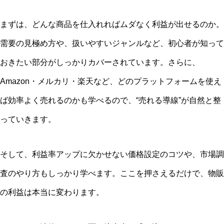
まずは、どんな商品を仕入れればムダなく利益が出せるのか。
需要の見極め方や、扱いやすいジャンルなど、初心者が知って
おきたい部分がしっかりカバーされています。さらに、
Amazon・メルカリ・楽天など、どのプラットフォームを使え
ば効率よく売れるのかも学べるので、“売れる導線”が自然と整
っていきます。
そして、利益率アップに欠かせない価格設定のコツや、市場調
査のやり方もしっかり学べます。ここを押さえるだけで、物販
の利益は本当に変わります。