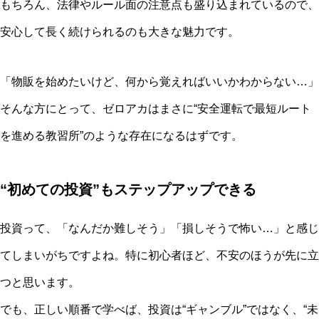
もちろん、法律やルール面の注意点も盛り込まれているので、
安心して長く続けられるのも大きな魅力です。
「物販を始めたいけど、何から覚えればいいかわからない…」
そんな方にとって、ゼロアカはまさに“安全運転で最短ルート
を進める教習所”のような存在になるはずです。
“初めての投資”もステップアップできる
投資って、「なんだか難しそう」「損しそうで怖い…」と感じ
てしまいがちですよね。特に初心者ほど、不安のほうが先に立
つと思います。
でも、正しい順番で学べば、投資は“ギャンブル”ではなく、“未