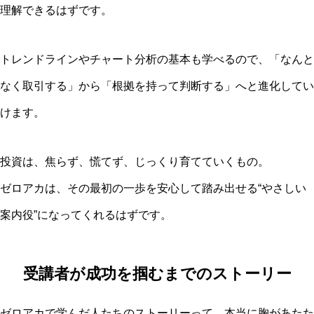
理解できるはずです。
トレンドラインやチャート分析の基本も学べるので、「なんと
なく取引する」から「根拠を持って判断する」へと進化してい
けます。
投資は、焦らず、慌てず、じっくり育てていくもの。
ゼロアカは、その最初の一歩を安心して踏み出せる“やさしい
案内役”になってくれるはずです。
受講者が成功を掴むまでのストーリー
ゼロアカで学んだ人たちのストーリーって、本当に胸があたた