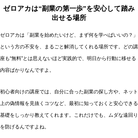
ゼロアカは“副業の第一歩”を安心して踏み
出せる場所
ゼロアカは「副業を始めたいけど、まず何を学べばいいの？」
という方の不安を、まるごと解消してくれる場所です。どの講
座も“無料”とは思えないほど実践的で、明日から行動に移せる
内容ばかりなんですよ。
初心者向けの講座では、自分に合った副業の探し方や、ネット
上の偽情報を見抜くコツなど、最初に知っておくと安心できる
基礎をしっかり教えてくれます。これだけでも、ムダな遠回り
を防げるんですよね。