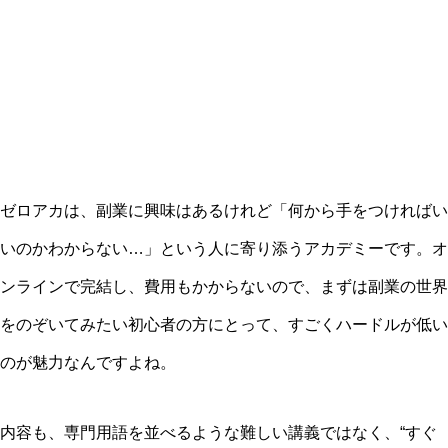
ゼロアカは、副業に興味はあるけれど「何から手をつければい
いのかわからない…」という人に寄り添うアカデミーです。オ
ンラインで完結し、費用もかからないので、まずは副業の世界
をのぞいてみたい初心者の方にとって、すごくハードルが低い
のが魅力なんですよね。
内容も、専門用語を並べるような難しい講義ではなく、“すぐ