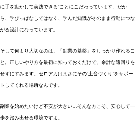
に手を動かして実践できる”ことにこだわっています。だか
ら、学びっぱなしではなく、学んだ知識がそのまま行動につな
がる設計になっています。
そして何より大切なのは、「副業の基盤」をしっかり作れるこ
と。正しいやり方を最初に知っておくだけで、余計な遠回りを
せずにすみます。ゼロアカはまさにその“土台づくり”をサポー
トしてくれる場所なんです。
副業を始めたいけど不安が大きい…そんな方こそ、安心して一
歩を踏み出せる環境ですよ。