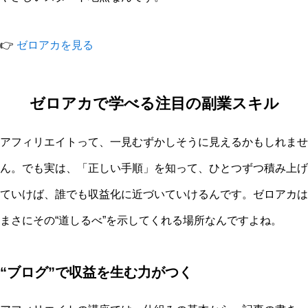
👉
ゼロアカを見る
ゼロアカで学べる注目の副業スキル
アフィリエイトって、一見むずかしそうに見えるかもしれませ
ん。でも実は、「正しい手順」を知って、ひとつずつ積み上げ
ていけば、誰でも収益化に近づいていけるんです。ゼロアカは
まさにその“道しるべ”を示してくれる場所なんですよね。
“ブログ”で収益を生む力がつく