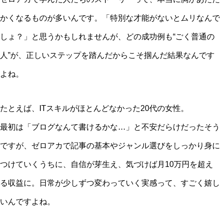
かくなるものが多いんです。「特別な才能がないとムリなんで
しょ？」と思うかもしれませんが、どの成功例も“ごく普通の
人”が、正しいステップを踏んだからこそ掴んだ結果なんです
よね。
たとえば、ITスキルがほとんどなかった20代の女性。
最初は「ブログなんて書けるかな…」と不安だらけだったそう
ですが、ゼロアカで記事の基本やジャンル選びをしっかり身に
つけていくうちに、自信が芽生え、気づけば月10万円を超え
る収益に。日常が少しずつ変わっていく実感って、すごく嬉し
いんですよね。