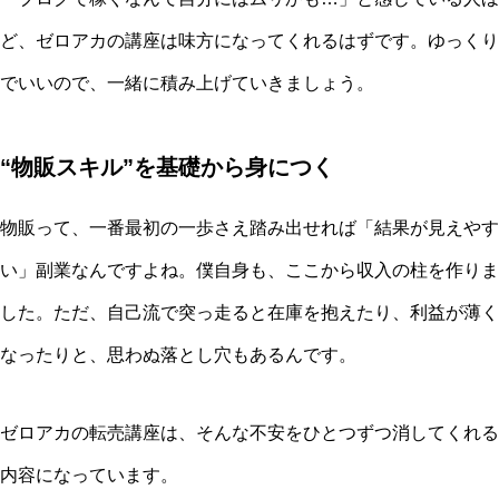
ど、ゼロアカの講座は味方になってくれるはずです。ゆっくり
でいいので、一緒に積み上げていきましょう。
“物販スキル”を基礎から身につく
物販って、一番最初の一歩さえ踏み出せれば「結果が見えやす
い」副業なんですよね。僕自身も、ここから収入の柱を作りま
した。ただ、自己流で突っ走ると在庫を抱えたり、利益が薄く
なったりと、思わぬ落とし穴もあるんです。
ゼロアカの転売講座は、そんな不安をひとつずつ消してくれる
内容になっています。