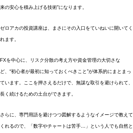
来の安心を積み上げる技術”になります。
ゼロアカの投資講座は、まさにその入口をていねいに開いてく
れます。
FXを中心に、リスク分散の考え方や資金管理の大切さな
ど、“初心者が最初に知っておくべきこと”が体系的にまとまっ
ています。ここを押さえるだけで、無謀な取引を避けられて、
長く続けるための土台ができます。
さらに、専門用語を避けつつ図解するようなイメージで教えて
くれるので、「数字やチャートは苦手…」という人でも自然と