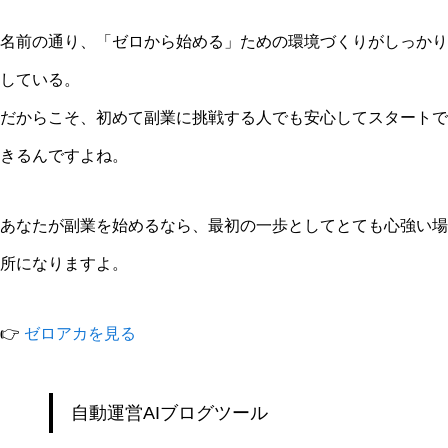
名前の通り、「ゼロから始める」ための環境づくりがしっかり
している。
だからこそ、初めて副業に挑戦する人でも安心してスタートで
きるんですよね。
あなたが副業を始めるなら、最初の一歩としてとても心強い場
所になりますよ。
👉
ゼロアカを見る
自動運営AIブログツール