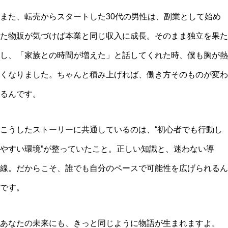
また、転売からスタートした30代の男性は、副業として始め
た物販が気づけば本業と同じ収入に成長。そのまま独立を果た
し、「家族との時間が増えた」と話してくれた時、僕も胸が熱
くなりました。ちゃんと積み上げれば、働き方そのものが変わ
るんです。
こうしたストーリーに共通しているのは、“初心者でも行動し
やすい環境”が整っていたこと。正しい知識と、迷わない導
線。だからこそ、誰でも自分のペースで可能性を広げられるん
です。
あなたの未来にも、きっと同じように物語が生まれますよ。