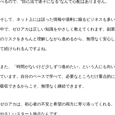
べるので、“自己流で迷子になる”なんて心配はありません。
そして、ネット上には誤った情報や過剰に煽るビジネスも多い
中で、ゼロアカは正しい知識をやさしく教えてくれます。副業
のリスクをきちんと理解しながら進めるから、無理なく安心し
て続けられるんですよね。
また、「時間がないけど少しずつ進めたい」という人にも向い
ています。自分のペースで学べて、必要なところだけ重点的に
吸収できるからこそ、無理なく継続できます。
ゼロアカは、初心者の不安と希望の両方に寄り添ってくれる、
やさしいスタート地点なんです。