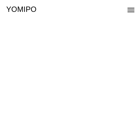
YOMIPO