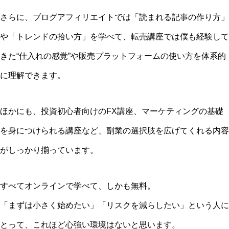
さらに、ブログアフィリエイトでは「読まれる記事の作り方」
や「トレンドの拾い方」を学べて、転売講座では僕も経験して
きた“仕入れの感覚”や販売プラットフォームの使い方を体系的
に理解できます。
ほかにも、投資初心者向けのFX講座、マーケティングの基礎
を身につけられる講座など、副業の選択肢を広げてくれる内容
がしっかり揃っています。
すべてオンラインで学べて、しかも無料。
「まずは小さく始めたい」「リスクを減らしたい」という人に
とって、これほど心強い環境はないと思います。