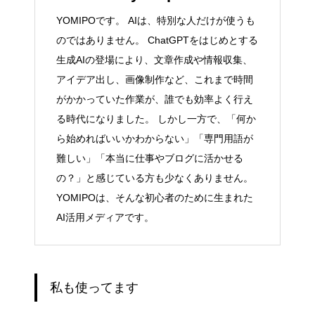
YOMIPOです。 AIは、特別な人だけが使うも
のではありません。 ChatGPTをはじめとする
生成AIの登場により、文章作成や情報収集、
アイデア出し、画像制作など、これまで時間
がかかっていた作業が、誰でも効率よく行え
る時代になりました。 しかし一方で、「何か
ら始めればいいかわからない」「専門用語が
難しい」「本当に仕事やブログに活かせる
の？」と感じている方も少なくありません。
YOMIPOは、そんな初心者のために生まれた
AI活用メディアです。
私も使ってます