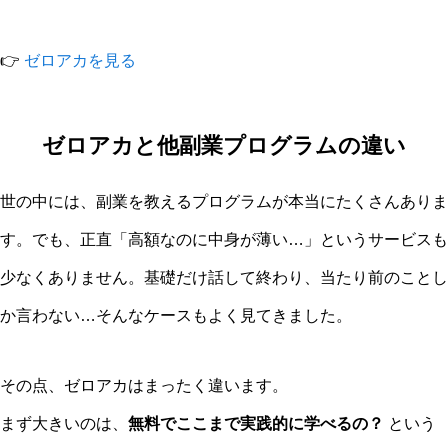
👉
ゼロアカを見る
ゼロアカと他副業プログラムの違い
世の中には、副業を教えるプログラムが本当にたくさんありま
す。でも、正直「高額なのに中身が薄い…」というサービスも
少なくありません。基礎だけ話して終わり、当たり前のことし
か言わない…そんなケースもよく見てきました。
その点、ゼロアカはまったく違います。
まず大きいのは、
無料でここまで実践的に学べるの？
という