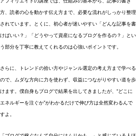
アフィリエイトの講座では、仕組みの基本から、記事の書き
方、読者の心を動かす伝え方まで、必要な流れがしっかり整理
されています。とくに、初心者が迷いやすい「どんな記事を書
けばいい？」「どうやって資産になるブログを作るの？」とい
う部分を丁寧に教えてくれるのは心強いポイントです。
さらに、トレンドの拾い方やジャンル選定の考え方まで学べる
ので、ムダな方向に力を使わず、収益につながりやすい道を歩
けます。僕自身もブログで結果を出してきましたが、“どこに
エネルギーを注ぐか”がわかるだけで伸び方は全然変わるんで
すよ。
「ブログで稼ぐなんて自分にはムリかも…」と感じている人ほ