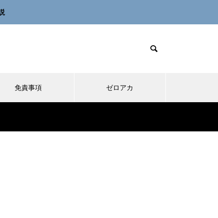
説
免責事項
ゼロアカ