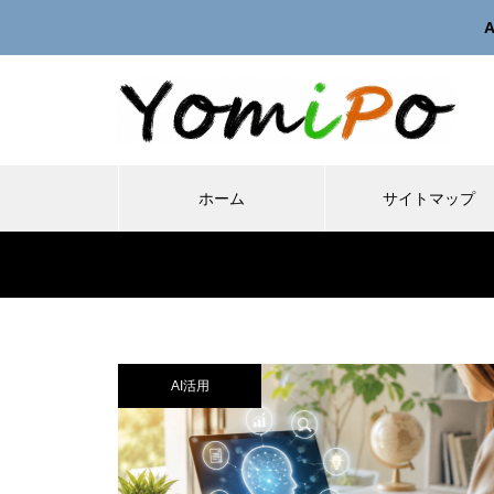
ホーム
サイトマップ
AI活用