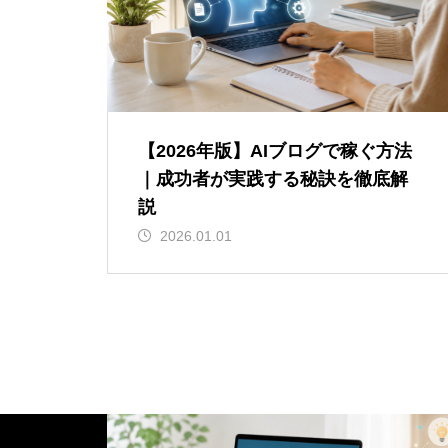
【2026年版】AIブログで稼ぐ方法
｜成功者が実践する秘訣を徹底解
説
2026.01.01