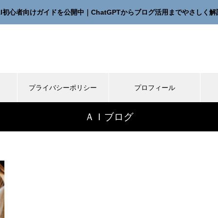
AI初心者向けガイドを公開中｜ChatGPTからブログ活用までやさしく解
プライバシーポリシー
プロフィール
ＡＩブログ